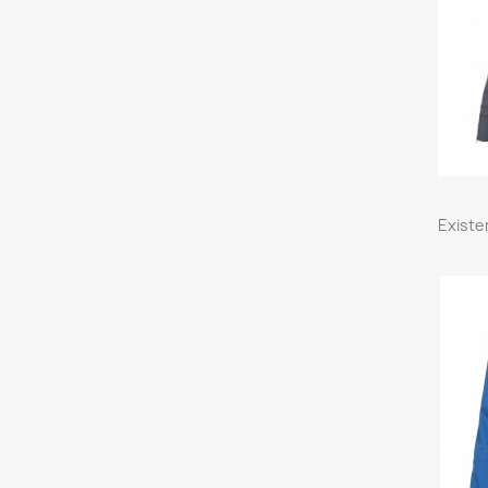
Existe