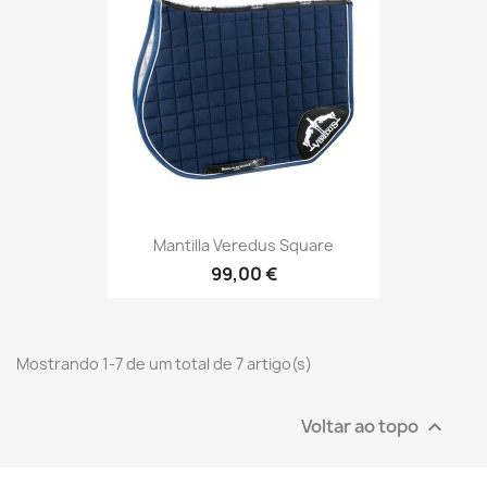
Mantilla Veredus Square
99,00 €
Mostrando 1-7 de um total de 7 artigo(s)
Voltar ao topo
