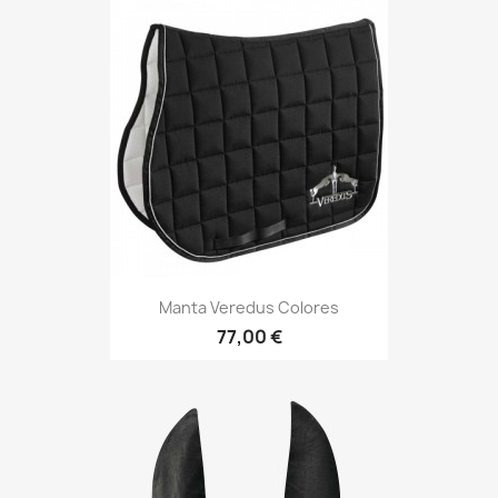
Manta Veredus Colores
77,00 €