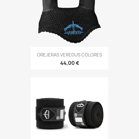
OREJERAS VEREDUS COLORES
44,00 €