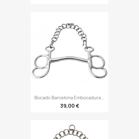
Bocado Barcelona Embocadura...
39,00 €