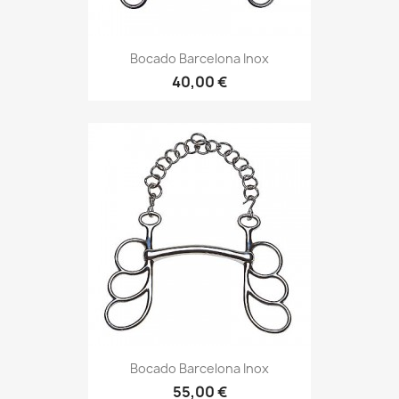
Bocado Barcelona Inox
40,00 €
Bocado Barcelona Inox
55,00 €