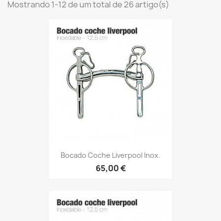
Mostrando 1-12 de um total de 26 artigo(s)
Bocado Coche Liverpool Inox.
65,00 €