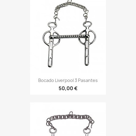
Bocado Liverpool 3 Pasantes
50,00 €