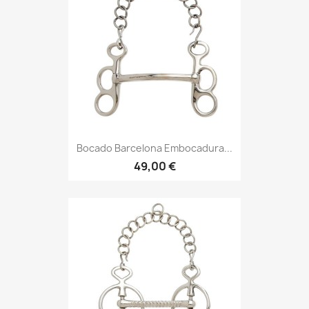
Bocado Barcelona Embocadura...
49,00 €