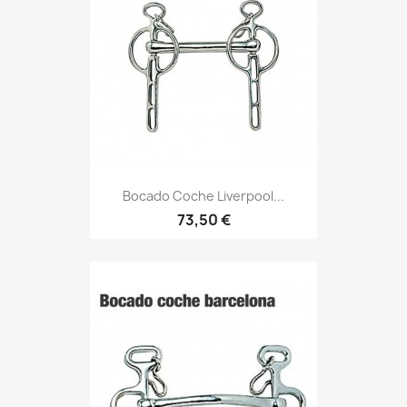
Bocado Coche Liverpool...
73,50 €