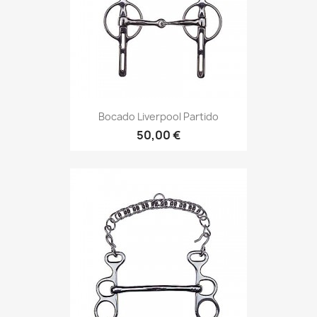
Bocado Liverpool Partido
50,00 €