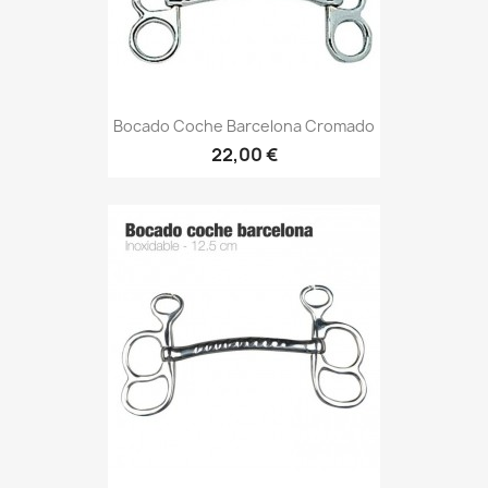
Bocado Coche Barcelona Cromado
22,00 €