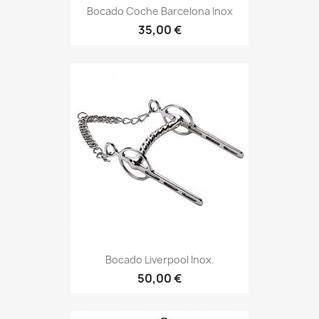
Bocado Coche Barcelona Inox
35,00 €
Bocado Liverpool Inox.
50,00 €