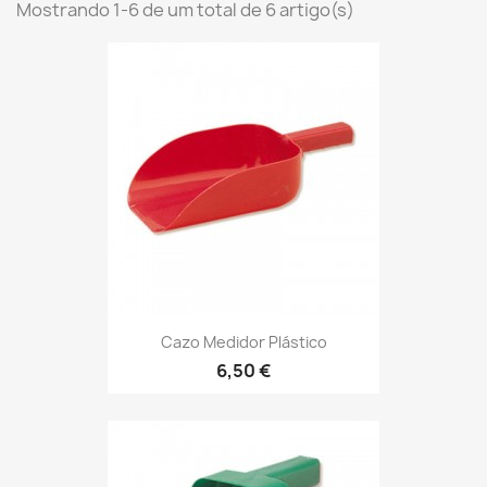
Mostrando 1-6 de um total de 6 artigo(s)
Cazo Medidor Plástico
6,50 €