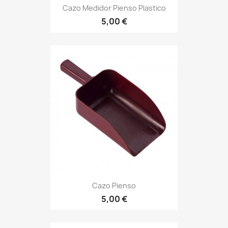
Cazo Medidor Pienso Plastico
5,00 €
Cazo Pienso
5,00 €