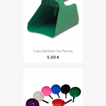
Cazo Medidor De Pienso
5,00 €