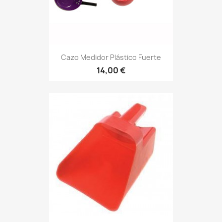
Cazo Medidor Plástico Fuerte
14,00 €