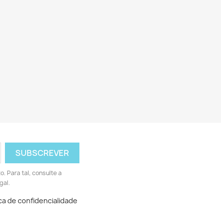
 Para tal, consulte a
gal.
ica de confidencialidade