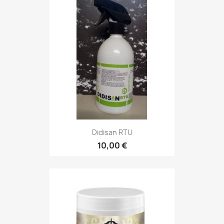
Didisan RTU
10,00 €