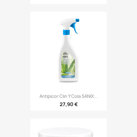
Antipicor Clin Y Cola SANIX...
27,90 €