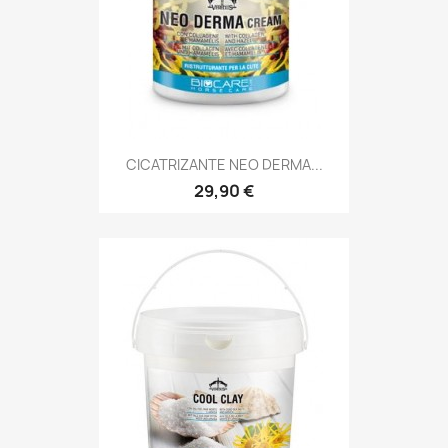
CICATRIZANTE NEO DERMA...
29,90 €