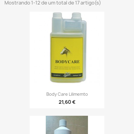
Mostrando 1-12 de um total de 17 artigo(s)
Body Care Lilimemto
21,60 €