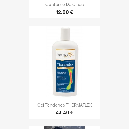
Contorno De Olhos
12,00 €
Gel Tendones THERMAFLEX
43,40 €