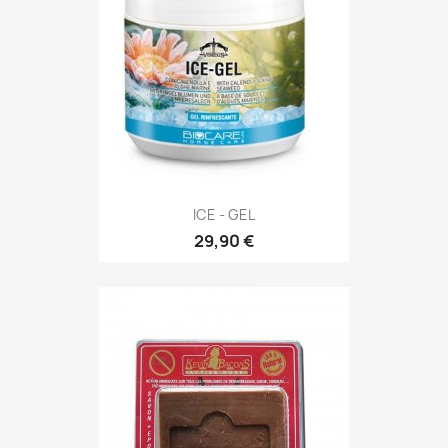
ICE - GEL
29,90 €