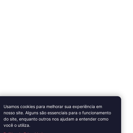
Usamos cookies para melhorar sua experiência em
nosso site. Alguns são essenciais para o funcionamento
do site, enquanto outros nos ajudam a entender como
você o utiliza.