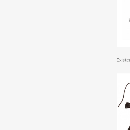
Existe