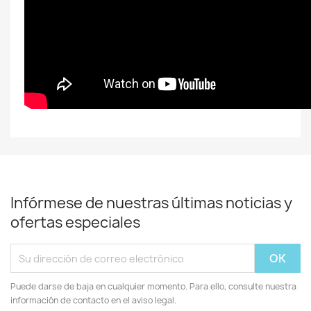
Infórmese de nuestras últimas noticias y
ofertas especiales
Puede darse de baja en cualquier momento. Para ello, consulte nuestra
información de contacto en el aviso legal.