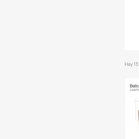
Hay 13