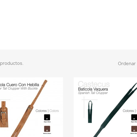
 productos.
Ordenar 