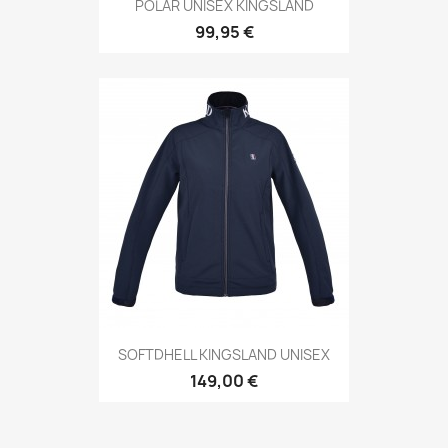
POLAR UNISEX KINGSLAND
99,95 €
SOFTDHELL KINGSLAND UNISEX
149,00 €