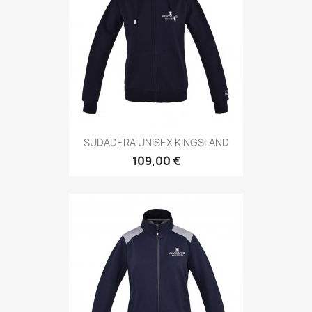
SUDADERA UNISEX KINGSLAND
109,00 €