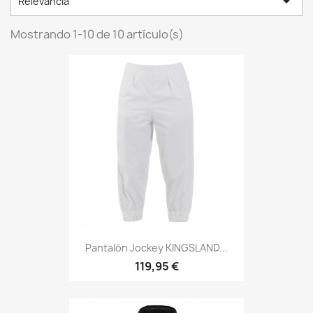

Relevancia
Mostrando 1-10 de 10 artículo(s)
Pantalón Jockey KINGSLAND...
119,95 €