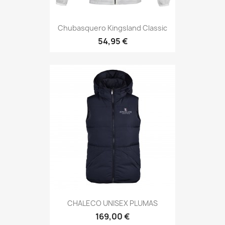
Chubasquero Kingsland Classic
54,95 €
CHALECO UNISEX PLUMAS
169,00 €