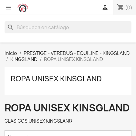
shopping_cart


(0)
search
Inicio
PRESTIGE - VEREDUS - EQUILINE - KINGSLAND
KINGSLAND
ROPA UNISEX KINSGLAND
ROPA UNISEX KINSGLAND
ROPA UNISEX KINSGLAND
CLASICOS UNISEX KINGSLAND