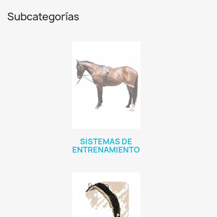
Subcategorías
SISTEMAS DE
ENTRENAMIENTO