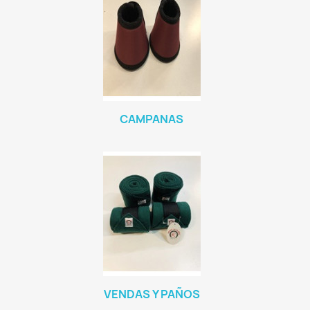
CAMPANAS
VENDAS Y PAÑOS