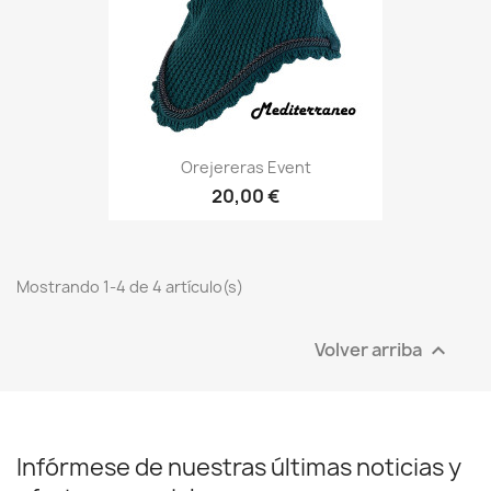
Orejereras Event
20,00 €
Mostrando 1-4 de 4 artículo(s)
Volver arriba

Infórmese de nuestras últimas noticias y