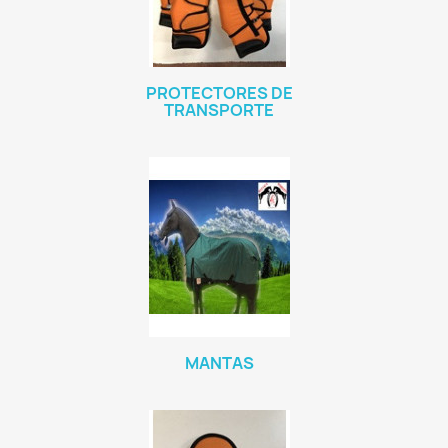
PROTECTORES DE
TRANSPORTE
MANTAS