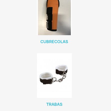
CUBRECOLAS
TRABAS