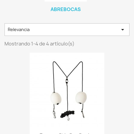
ABREBOCAS

Relevancia
Mostrando 1-4 de 4 artículo(s)