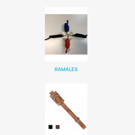
RAMALES