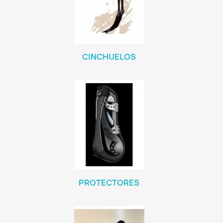
CINCHUELOS
PROTECTORES