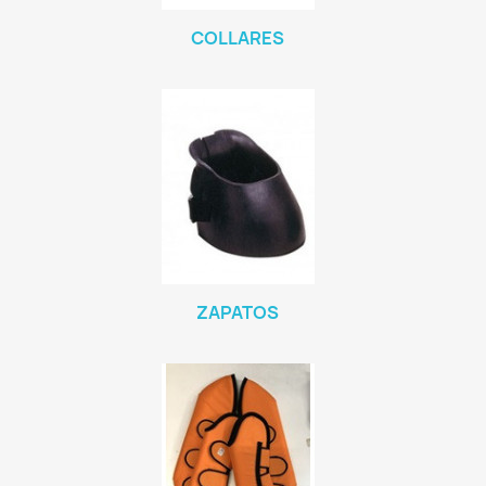
COLLARES
ZAPATOS