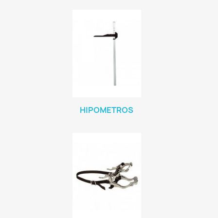
HIPOMETROS