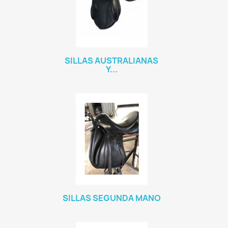
SILLAS AUSTRALIANAS
Y...
SILLAS SEGUNDA MANO