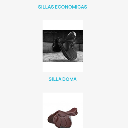
SILLAS ECONOMICAS
SILLA DOMA