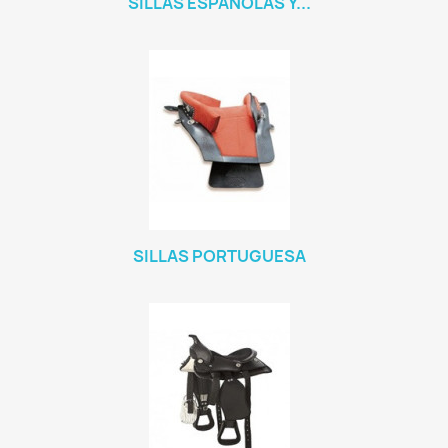
SILLAS ESPAÑOLAS Y...
SILLAS PORTUGUESA