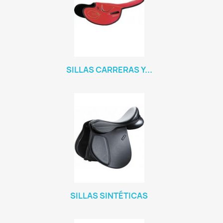
SILLAS CARRERAS Y...
SILLAS SINTÉTICAS