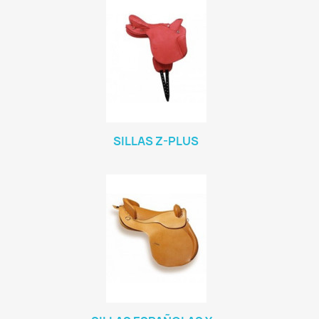
SILLAS Z-PLUS