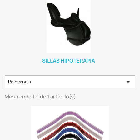
SILLAS HIPOTERAPIA

Relevancia
Mostrando 1-1 de 1 artículo(s)