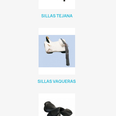
SILLAS TEJANA
SILLAS VAQUERAS