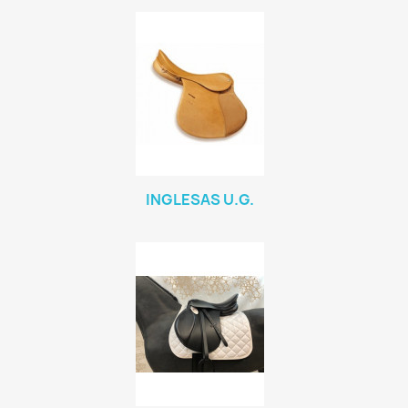
INGLESAS U.G.