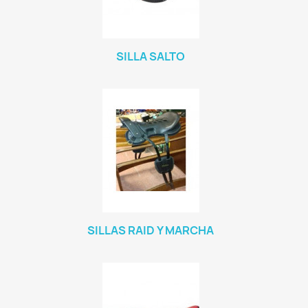
SILLA SALTO
SILLAS RAID Y MARCHA