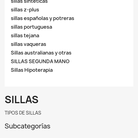
sillas sintéticas
sillas z-plus
sillas españolas y potreras
sillas portuguesa
sillas tejana
sillas vaqueras
Sillas australianas y otras
SILLAS SEGUNDA MANO
Sillas Hipoterapia
SILLAS
TIPOS DE SILLAS
Subcategorías