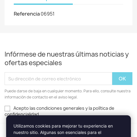
Referencia
06951
Infórmese de nuestras últimas noticias y
ofertas especiales
Puede darse de baja en cualquier momento. Para ello, consulte nuestra
información de contacto en el aviso legal.
Acepto las condiciones generales y la política de
confidencialidad
Utilizamos cookies para mejorar tu experiencia en
nuestro sitio. Algunas son esenciales para el