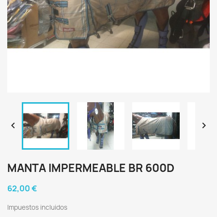


MANTA IMPERMEABLE BR 600D
62,00 €
Impuestos incluidos