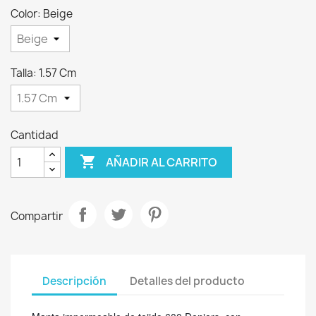
Color: Beige
Talla: 1.57 Cm
Cantidad

AÑADIR AL CARRITO
Compartir
Descripción
Detalles del producto